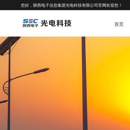
您好，陕西电子信息集团光电科技有限公司官网欢迎您！
首页