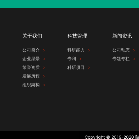
关于我们
科技管理
新闻资讯
公司简介
>
科研能力
>
公司动态
>
企业愿景
>
专利
>
专题专栏
>
荣誉资质
>
科研项目
>
发展历程
>
组织架构
>
Copyright©2019-20