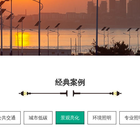
经典案例
公共交通
城市低碳
景观亮化
环境照明
专业照