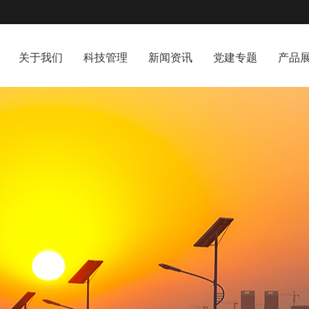
关于我们
科技管理
新闻资讯
党建专题
产品