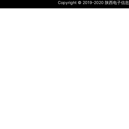
Copyright©2019-2020陕西电子信